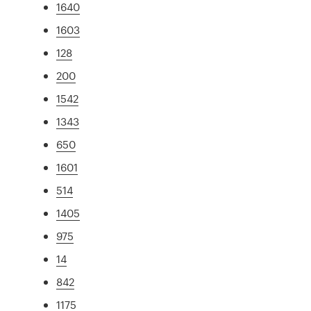
1640
1603
128
200
1542
1343
650
1601
514
1405
975
14
842
1175