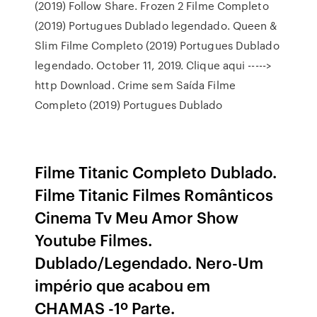
(2019) Follow Share. Frozen 2 Filme Completo
(2019) Portugues Dublado legendado. Queen &
Slim Filme Completo (2019) Portugues Dublado
legendado. October 11, 2019. Clique aqui ----->
http Download. Crime sem Saída Filme
Completo (2019) Portugues Dublado
Filme Titanic Completo Dublado.
Filme Titanic Filmes Românticos
Cinema Tv Meu Amor Show
Youtube Filmes.
Dublado/Legendado. Nero-Um
império que acabou em
CHAMAS -1º Parte.