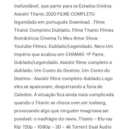
inafundável, que parte para os Estados Unidos.
Assistir Titanic 2020 FILME COMPLETO
legendado em português Download . Filme
Titanic Completo Dublado. Filme Titanic Filmes
Românticos Cinema Tv Meu Amor Show
Youtube Filmes. Dublado/Legendado. Nero-Um
império que acabou em CHAMAS -1º Parte.
Dublado/Legendado. Assistir filme completo e
dublado: Um Conto do Destino. Um Conto do
Destino - Assistir filme completo dublado Logo
eles se apaixonam, despertando a fúria de
Caledon. A situação fica ainda mais complicada
quando o Titanic se choca com um iceberg,
provocando algo que ninguém imaginava ser
possível: o naufrágio do navio. Titanic – Blu-ray
Rip 720p – 1080p – 3D – 4k Torrent Dual Áudio