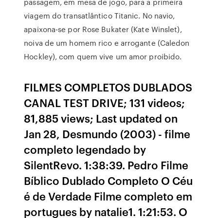
passagem, em mesa de jogo, para a primeira
viagem do transatlântico Titanic. No navio,
apaixona-se por Rose Bukater (Kate Winslet),
noiva de um homem rico e arrogante (Caledon
Hockley), com quem vive um amor proibido.
FILMES COMPLETOS DUBLADOS
CANAL TEST DRIVE; 131 videos;
81,885 views; Last updated on
Jan 28, Desmundo (2003) - filme
completo legendado by
SilentRevo. 1:38:39. Pedro Filme
Bíblico Dublado Completo O Céu
é de Verdade Filme completo em
portugues by natalie1. 1:21:53. O