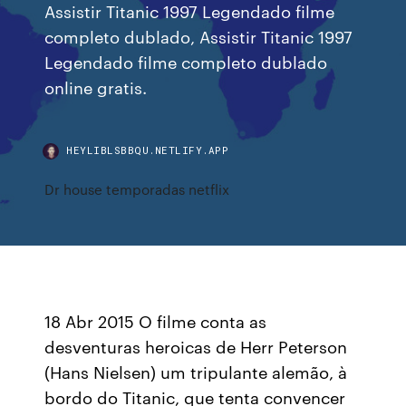
Assistir Titanic 1997 Legendado filme
completo dublado, Assistir Titanic 1997
Legendado filme completo dublado
online gratis.
HEYLIBLSBBQU.NETLIFY.APP
Dr house temporadas netflix
18 Abr 2015 O filme conta as
desventuras heroicas de Herr Peterson
(Hans Nielsen) um tripulante alemão, à
bordo do Titanic, que tenta convencer