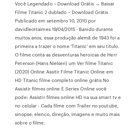
Você Legendado – Download Grátis → Baixar
Filme Titanic 2 dublado – Download Grátis
Publicado em setembro 10, 2010 por
davidleottaimes 19/04/2015 · Banido durante
muitos anos, essa produção alemã de 1943 foi a
primeira a trazer o nome 'Titanic' em seu título.
O filme conta as desventuras heroicas de Herr
Peterson (Hans Nielsen) um Ver filme Titanic
(2020) Online Assitir Filme Titanic Online em
HD Titanic filme completo online grátis No
Assistir filmes online E Series Online você
pode: Assistir filmes online HD na sua smart tv e
no celular - Cada filme com Trailer no youtube,
sinopse, elenco, direção, imagens e muito mais
sobre o filme.