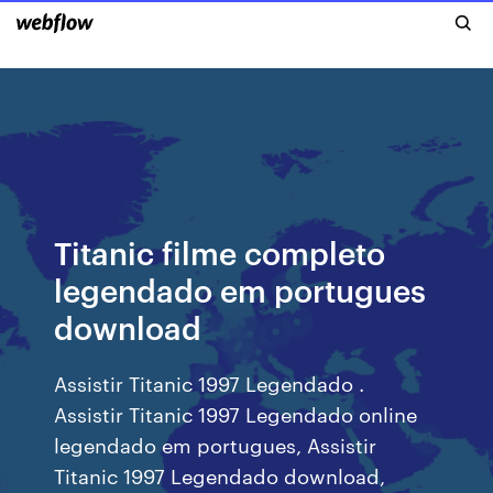
Titanic filme completo
legendado em portugues
download
Assistir Titanic 1997 Legendado .
Assistir Titanic 1997 Legendado online
legendado em portugues, Assistir
Titanic 1997 Legendado download,