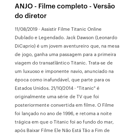
ANJO - Filme completo - Versão
do diretor
11/08/2019 · Assistir Filme Titanic Online
Dublado e Legendado. Jack Dawson (Leonardo
DiCaprio) é um jovem aventureiro que, na mesa
de jogo, ganha uma passagem para a primeira
viagem do transatlântico Titanic. Trata-se de
um luxuoso e imponente navio, anunciado na
época como inafundável, que parte para os
Estados Unidos. 21/10/2014 · "Titanic" é
originalmente uma série de TV que foi
posteriormente convertida em filme. O Filme
foi lançado no ano de 1996, e retoma a noite
trágica em que o Titanic foi ao fundo do mar,
após Baixar Filme Ele Não Está Tão a Fim de