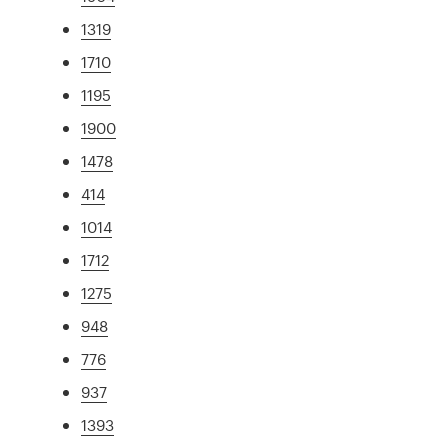
1319
1710
1195
1900
1478
414
1014
1712
1275
948
776
937
1393