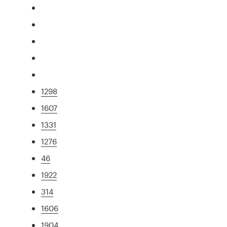
1298
1607
1331
1276
46
1922
314
1606
1904