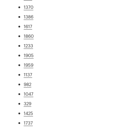
1370
1386
1617
1860
1233
1905
1959
1137
982
1047
329
1425
1737