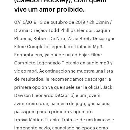
vive um amor proibido.
07/10/2019 · 3 de outubro de 2019 / 2h 02min /
Drama Direção: Todd Phillips Elenco: Joaquin
Phoenix, Robert De Niro, Zazie Beetz Descargar
Filme Completo Legendado Tictanic Mp3.
Enhorabuena, ya puede usted bajar Filme
Completo Legendado Tictanic en audio mp3 y
video mp4. Acontinuacion se muestra una lista
de resultados, le recomendamos descargar la
primera opción ya que suele ser la oficial. Jack
Dawson (Leonardo DiCaprio) é um jovem
aventureiro que, na mesa de jogo, ganha uma
passagem para a primeira viagem do
transatlântico Titanic. Trata-se de um luxuoso e
imponente navio, anunciado na época como